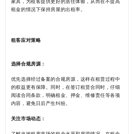
家具，为租客提供更好的居住体验，从而在不提高
租金的情况下保持房屋的出租率。
租客应对策略
选择合规房源：
优先选择经过备案的合规房源，这样在租赁过程中
的权益更有保障。同时，在签订租赁合同时，仔细
阅读合同条款，明确租金、押金、维修责任等各项
内容，避免日后产生纠纷。
关注市场动态：
了解当地租房市场的租金水平和房源情况，在租金