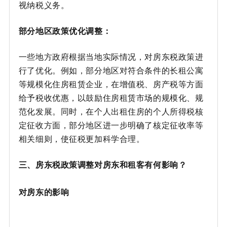
视纳税义务。
部分地区政策优化调整：
一些地方政府根据当地实际情况，对房东税政策进
行了优化。例如，部分地区对符合条件的长租公寓
等规模化住房租赁企业，在增值税、房产税等方面
给予税收优惠，以鼓励住房租赁市场的规模化、规
范化发展。同时，在个人出租住房的个人所得税核
定征收方面，部分地区进一步明确了核定征收率等
相关细则，使征税更加科学合理。
三、房东税政策调整对房东和租客有何影响？
对房东的影响