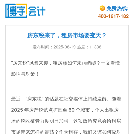
免费热线:
400-1617-182
房东税来了，租房市场要变天？
发布时间：2025-08-19 热度：11338
“房东税”风暴来袭，租房族如何未雨绸缪？一文看懂
影响与对策！
最近，"房东税" 的话题在社交媒体上持续发酵。随着
2025 年房产税试点扩围至 60 个城市，个人出租房
屋的税收征管力度明显加强。这项政策究竟会给租房
市场带来怎样的震荡？作为租客，我们又该如何应对