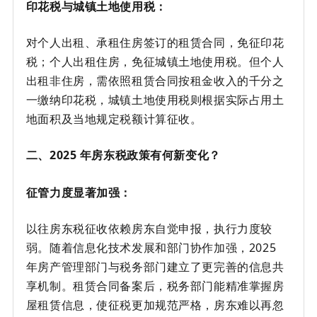
印花税与城镇土地使用税：
对个人出租、承租住房签订的租赁合同，免征印花
税；个人出租住房，免征城镇土地使用税。但个人
出租非住房，需依照租赁合同按租金收入的千分之
一缴纳印花税，城镇土地使用税则根据实际占用土
地面积及当地规定税额计算征收。
二、2025 年房东税政策有何新变化？
征管力度显著加强：
以往房东税征收依赖房东自觉申报，执行力度较
弱。随着信息化技术发展和部门协作加强，2025
年房产管理部门与税务部门建立了更完善的信息共
享机制。租赁合同备案后，税务部门能精准掌握房
屋租赁信息，使征税更加规范严格，房东难以再忽