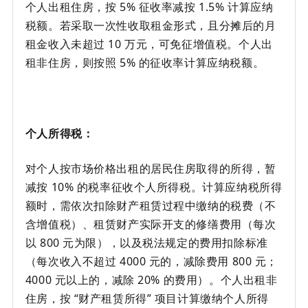
个人出租住房，按 5% 征收率减按 1.5% 计算应纳
税额。若采取一次性收取租金形式，且分摊后的月
租金收入未超过 10 万元，可免征增值税。个人出
租非住房，则按照 5% 的征收率计算应纳税额。
个人所得税：
对个人按市场价格出租的居民住房取得的所得，暂
减按 10% 的税率征收个人所得税。计算应纳税所得
额时，需依次扣除财产租赁过程中缴纳的税费（不
含增值税）、租赁财产实际开支的修缮费用（每次
以 800 元为限），以及税法规定的费用扣除标准
（每次收入不超过 4000 元的，减除费用 800 元；
4000 元以上的，减除 20% 的费用）。个人出租非
住房，按 “财产租赁所得” 项目计算缴纳个人所得