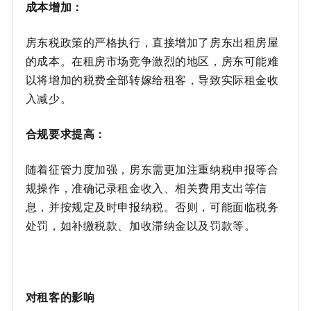
成本增加：
房东税政策的严格执行，直接增加了房东出租房屋
的成本。在租房市场竞争激烈的地区，房东可能难
以将增加的税费全部转嫁给租客，导致实际租金收
入减少。
合规要求提高：
随着征管力度加强，房东需更加注重纳税申报等合
规操作，准确记录租金收入、相关费用支出等信
息，并按规定及时申报纳税。否则，可能面临税务
处罚，如补缴税款、加收滞纳金以及罚款等。
对租客的影响