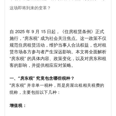
这场即将到来的变革？
自 2025 年 9 月 15 日起，《住房租赁条例》正式
施行，“房东税” 成为社会关注焦点。这一政策不仅
规范住房租赁活动，维护当事人合法权益，也对租
赁市场各方参与者产生深远影响。本文将全面解析
“房东税” 的具体内容、政策变化，以及对房东和租
客的影响，并提供相应应对策略。
一、“房东税” 究竟包含哪些税种？
“房东税” 并非单一税种，而是房屋出租相关税费的
统称，主要包括以下几种：
增值税：