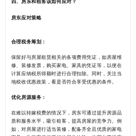
四、房东和租客该如何应对？
房东应对策略
合理税务筹划：
保留好与房屋租赁相关的各项费用凭证，如房屋维
修、装修发票，购买家电、家具的凭证等，以便在
计算应纳税所得额时进行合理扣除。同时，关注当
地税收优惠政策，看是否符合享受优惠的条件。
优化房源服务：
在难以转嫁税费的情况下，房东可通过提升房源品
质和服务水平，吸引租客，提高房屋的竞争力。例
如，对房屋进行适当装修，配备齐全且优质的家电