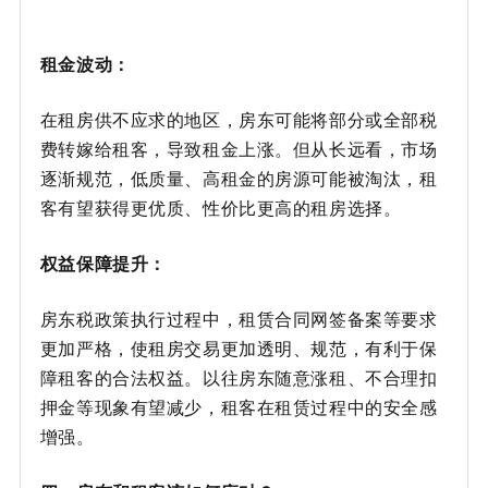
租金波动：
在租房供不应求的地区，房东可能将部分或全部税
费转嫁给租客，导致租金上涨。但从长远看，市场
逐渐规范，低质量、高租金的房源可能被淘汰，租
客有望获得更优质、性价比更高的租房选择。
权益保障提升：
房东税政策执行过程中，租赁合同网签备案等要求
更加严格，使租房交易更加透明、规范，有利于保
障租客的合法权益。以往房东随意涨租、不合理扣
押金等现象有望减少，租客在租赁过程中的安全感
增强。