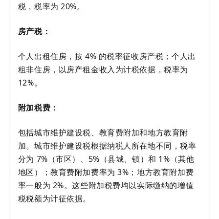
税，税率为 20%。
房产税：
个人出租住房，按 4% 的税率征收房产税；个人出
租非住房，以房产租金收入为计税依据，税率为
12%。
附加税费：
包括城市维护建设税、教育费附加和地方教育附
加。城市维护建设税根据纳税人所在地不同，税率
分为 7%（市区）、5%（县城、镇）和 1%（其他
地区）；教育费附加费率为 3%；地方教育附加费
率一般为 2%。这些附加税费均以实际缴纳的增值
税税额为计征依据。