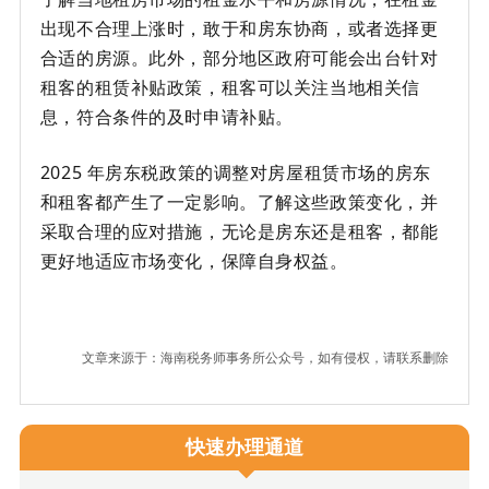
出现不合理上涨时，敢于和房东协商，或者选择更
合适的房源。此外，部分地区政府可能会出台针对
租客的租赁补贴政策，租客可以关注当地相关信
息，符合条件的及时申请补贴。
2025 年房东税政策的调整对房屋租赁市场的房东
和租客都产生了一定影响。了解这些政策变化，并
采取合理的应对措施，无论是房东还是租客，都能
更好地适应市场变化，保障自身权益。
文章来源于：海南税务师事务所公众号，如有侵权，请联系删除
快速办理通道