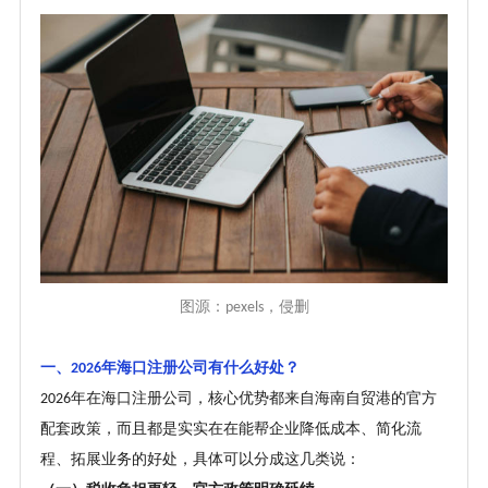
图源：
，侵删
pexels
一、
年海口注册公司有什么好处？
2026
年在海口注册公司，核心优势都来自海南自贸港的官方
2026
配套政策，而且都是实实在在能帮企业降低成本、简化流
程、拓展业务的好处，具体可以分成这几类说：