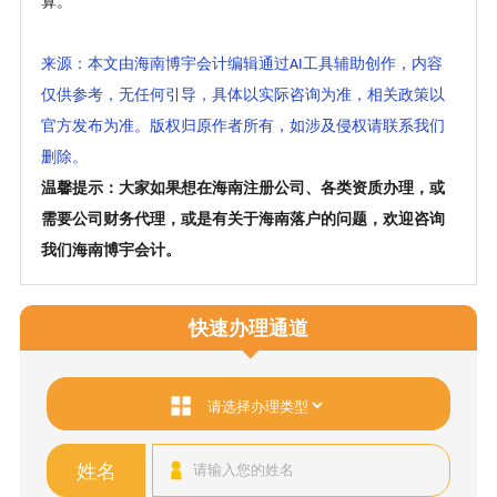
算。
来源：本文由海南博宇会计编辑通过
工具辅助创作，内容
AI
仅供参考，无任何引导，具体以实际咨询为准，相关政策以
官方发布为准。版权归原作者所有，如涉及侵权请联系我们
删除。
温馨提示：大家如果想在海南注册公司、各类资质办理，或
需要公司财务代理，或是有关于海南落户的问题，欢迎咨询
我们海南博宇会计。
快速办理通道
姓名