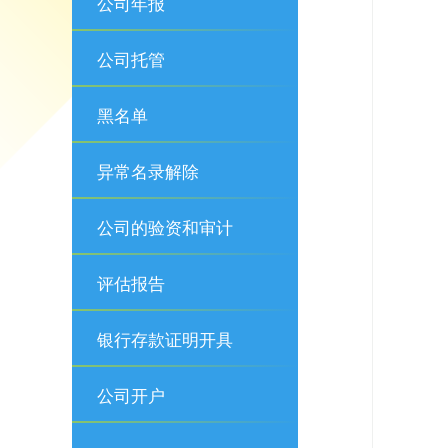
公司年报
公司托管
黑名单
异常名录解除
公司的验资和审计
评估报告
银行存款证明开具
公司开户