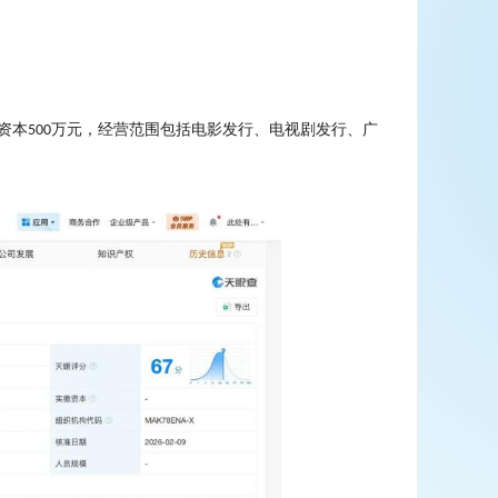
资本
万元，经营范围包括电影发行、电视剧发行、广
500