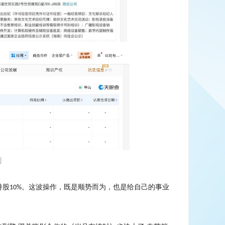
删
持股
。这波操作，既是顺势而为，也是给自己的事业
10%