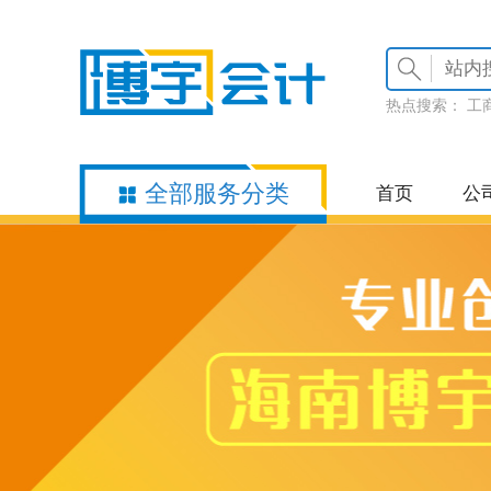
热点搜索：
工
全部服务分类
首页
公