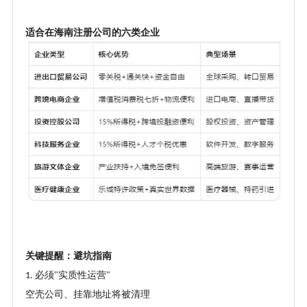
适合在海南注册公司的六类企业
关键提醒：避坑指南
必须
实质性运营
1.
"
"
空壳公司、挂靠地址将被清理