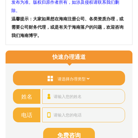
发布为准。版权归原作者所有，如涉及侵权请联系我们删
除。
温馨提示：大家如果想在海南注册公司、各类资质办理，或
需要公司财务代理，或是有关于海南落户的问题，欢迎咨询
我们海南博宇。
快速办理通道
姓名
电话
免费咨询