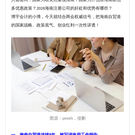
多优惠政策？
海南注册公司的好处和优势有哪些？
2026
博宇会计的小博，今天就结合两会权威信号，把海南自贸港
的国家战略、政策底气、创业红利一次性讲透！
图源：
，侵删
pexels
一、海南自贸港连续
年，被写进政府工作报告