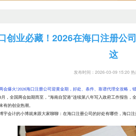
口创业必藏！2026在海口注册公
这
发布时间：2026-03-09 15:20 
两会爆火
海口注册公司迎黄金期，好处、条件、靠谱代理全攻略，
!2026
月，全国两会如期而至，
海南自贸港
连续第八年写入政府工作报告，
3
“
”
未有的创业热潮。
博宇会计的小博就来跟大家聊聊：在海口注册公司的好处有哪些，海口注