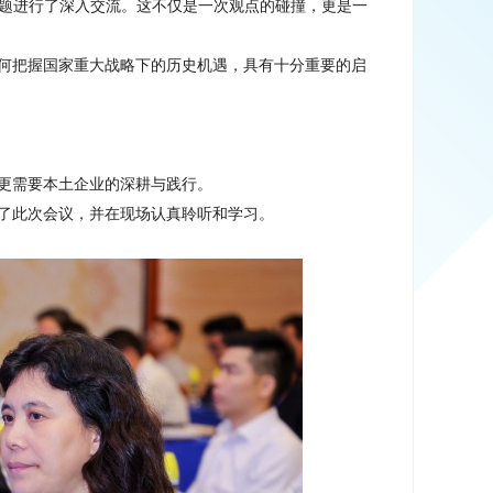
题进行了深入交流。这不仅是一次观点的碰撞，更是一
何把握国家重大战略下的历史机遇，具有十分重要的启
更需要本土企业的深耕与践行。
了此次会议，并在现场认真聆听和学习。