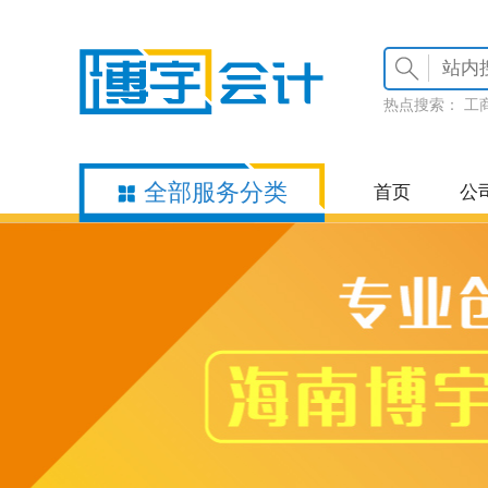
热点搜索：
工
全部服务分类
首页
公