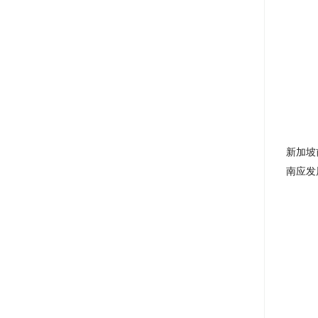
新加坡
南应发