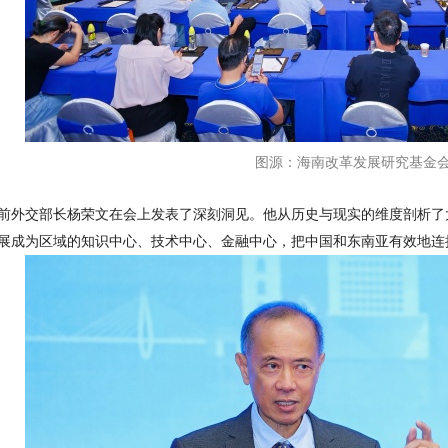
图源：海南改革发展研究基金
前外交部长杨荣文在会上发表了深刻洞见。他从历史与现实的维度剖析了
展成为区域的知识中心、技术中心、金融中心，把中国和东南亚有效地连