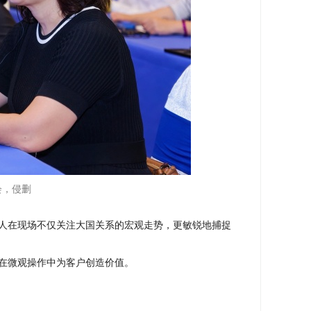
会，侵删
人在现场不仅关注大国关系的宏观走势，更敏锐地捕捉
在微观操作中为客户创造价值。