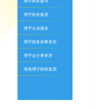
博宇商务秘书
博宇财务集团
博宇企业服务
博宇税务师事务所
博宇会计事务所
海南博宇财税集团