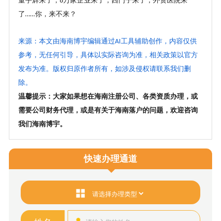
董宇辉来了，
万家企业来了，西门子来了，外资医院来
8
了
你，来不来
？
……
来源：本文由海南博宇编辑通过
工具辅助创作，内容仅供
AI
参考，无任何引导，具体以实际咨询为准，相关政策以官方
发布为准。版权归原作者所有，如涉及侵权请联系我们删
除。
温馨提示：大家如果想在海南注册公司、各类资质办理，或
需要公司财务代理，或是有关于海南落户的问题，欢迎咨询
我们海南博宇。
快速办理通道