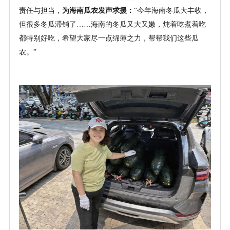
责任与担当，
为海南瓜农发声求援：
“今年海南冬瓜大丰收，
但很多冬瓜滞销了……海南的冬瓜又大又嫩，炖着吃煮着吃
都特别好吃，希望大家尽一点绵薄之力，帮帮我们这些瓜
农。”