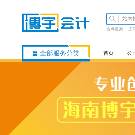
热点搜索：
工
全部服务分类
首页
公