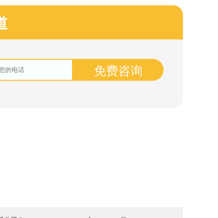
道
免费咨询