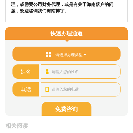
理，或需要公司财务代理，或是有关于海南落户的问
题，欢迎咨询我们海南博宇。
快速办理通道
姓名
电话
免费咨询
相关阅读