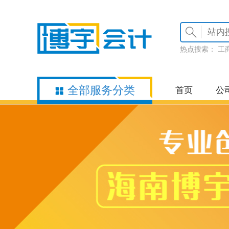
热点搜索：
工
全部服务分类
首页
公