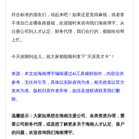
符合标准的朋友们，动起来吧！如果还是觉得麻烦，或者拿
不准自己走哪条路最稳，欢迎随时来咨询我们海南博宇。从
注册公司到人才认定、财务代理，我们在行的，都能给你帮
上忙。
今天就聊到这儿，祝大家都能顺利拿下
“天涯英才卡”！
来源：本文由海南博宇编辑通过
工具辅助创作，内容仅供
AI
参考，无任何引导，具体以实际咨询为准，相关政策以官方
发布为准。版权归原作者所有，如涉及侵权请联系我们删
除。
温馨提示：大家如果想在海南注册公司、各类资质办理，需
要公司财务代理，或是想了解更多关于海南人才认定、落户
的问题，欢迎咨询我们海南博宇。