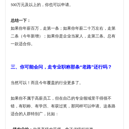
万元及以上的，你也可以申请。
500
总结一下：
如果你年薪百万，走第一条；如果你年薪二十万左右，走第
二条（今年新增）；如果你是企业当家人，走第三条。总有
一款适合你。
三、你可能会问，走专业职称那条
“老路”还行吗？
当然可以！而且今年覆盖的行业更多了。
如果你不属于高薪员工，但在自己的专业领域里干得很不
错，有职称、有学历、有获过奖，那同样可以申请。这条路
适合的人群特别广，比如：