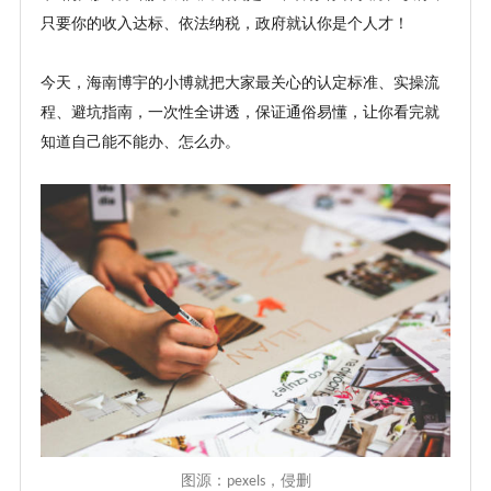
只要你的收入达标、依法纳税，政府就认你是个人才！
今天，海南博宇的小博就把大家最关心的认定标准、实操流
程、避坑指南，一次性全讲透，保证通俗易懂，让你看完就
知道自己能不能办、怎么办。
图源：
，侵删
pexels