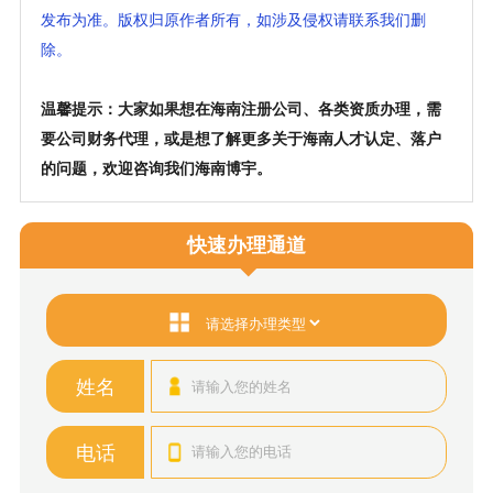
发布为准。版权归原作者所有，如涉及侵权请联系我们删
除。
温馨提示：大家如果想在海南注册公司、各类资质办理，需
要公司财务代理，或是想了解更多关于海南人才认定、落户
的问题，欢迎咨询我们海南博宇。
快速办理通道
姓名
电话