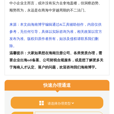
中小企业主而言，或许没有实力去拿地盖楼，但洞察趋势、
顺势而为，永远是在商海中穿越周期的不二法门。
来源：本文由海南博宇编辑通过
工具辅助创作，内容仅供
AI
参考，无任何引导，具体以实际咨询为准，相关政策以官方
发布为准。版权归原作者所有，如涉及侵权请联系我们删
除。
温馨提示：大家如果想在海南注册公司、各类资质办理，需
要企业出海
备案、公司财税合规服务，或是想了解更多关
odi
于海南人才认定、落户的问题，欢迎咨询我们海南博宇。
快速办理通道