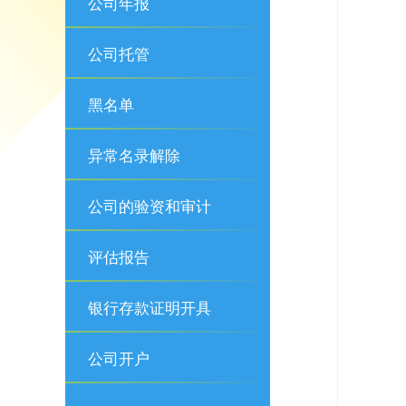
公司年报
公司托管
黑名单
异常名录解除
公司的验资和审计
评估报告
银行存款证明开具
公司开户