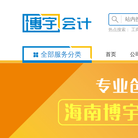
热点搜索：
工
全部服务分类
首页
公