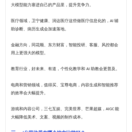
大模型能力塞进自己的产品里，提升竞争力。
医疗领域，卫宁健康、润达医疗这些做医疗信息化的，
辅
AI
助诊断、病历生成会加速落地。
金融方向，同花顺、东方财富，智能投研、客服、风控都会
用上更强大的模型。
教育行业，好未来、有道，个性化教学和
助教会更普及。
AI
电商和营销领域，值得买、宝尊电商，内容生成和智能推荐
的效率会大幅提升。
游戏和内容公司，三七互娱、完美世界、芒果超媒，
能
AIGC
大幅降低美术、文案、视频的制作成本。