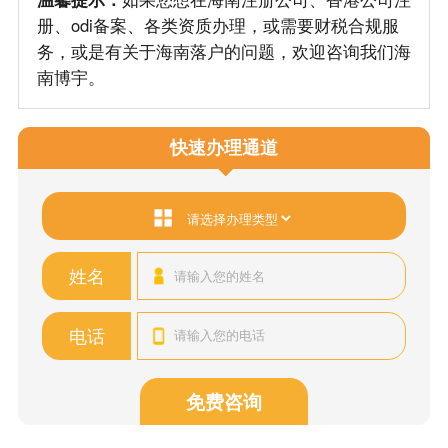
册、odi备案、各类资质办理，或需要财税合规服
务，或是有关于海南落户的问题，欢迎咨询我们海
南博宇。
快速办理通道
姓名
电话
免费咨询