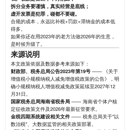
拆分业务要谨慎，真实经营是底线；
虚开发票是犯罪，碰都不要碰。
合规的成本，永远比补税+罚款+滞纳金的成本低
得多。
如果你还在用2023年的老方法做2026年的生意，
是时候升级了。
来源说明
本文政策依据及数据参考来源如下：
财政部、税务总局公告2023年第19号
—— 《关于
增值税小规模纳税人减免增值税政策的公告》，明
确小规模纳税人增值税减免政策延续至2027年12
月31日。
国家税务总局海南省税务局
—— 海南省个体户核
定征收政策文件及2026年最新征管要求。
金税四期系统建设相关文件
—— 税务总局关于"以
数治税"、大数据监管的相关政策部署。