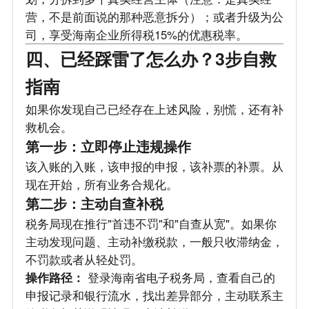
营，不是前面说的那种恶意拆分）；或者升级为公
司，享受海南企业所得税15%的优惠税率。
四、已经踩雷了怎么办？3步自救
指南
如果你发现自己已经存在上述风险，别慌，还有补
救机会。
第一步：立即停止违规操作
该入账的入账，该申报的申报，该补票的补票。从
现在开始，所有业务合规化。
第二步：主动自查补税
税务局现在推行"首违不罚"和"自查从宽"。如果你
主动发现问题、主动补缴税款，一般只收滞纳金，
不罚款或者从轻处罚。
操作路径：
登录海南省电子税务局，查看自己的
申报记录和银行流水，找出差异部分，主动联系主