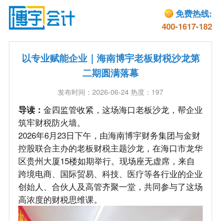
免费热线:
400-1617-182
以专业赋能企业｜海南博宇老板财税沙龙第
二期圆满落幕
发布时间：2026-06-24 热度：197
导读：
金四监管收紧，这场海口老板沙龙，帮企业
筑牢财税防火墙。
2026年6月23日下午，由海南博宇财务集团与金财
控股联合主办的老板财税主题沙龙，在海口市龙华
区贵州大厦15楼如期举行。现场座无虚席，来自
跨境电商、国际贸易、科技、医疗等各行业的企业
创始人、合伙人及高管齐聚一堂，共同参与了这场
高浓度的财税思维课。