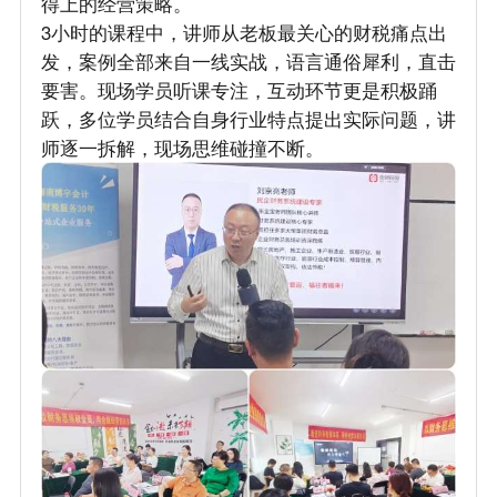
得上的经营策略。
3小时的课程中，讲师从老板最关心的财税痛点出
发，案例全部来自一线实战，语言通俗犀利，直击
要害。现场学员听课专注，互动环节更是积极踊
跃，多位学员结合自身行业特点提出实际问题，讲
师逐一拆解，现场思维碰撞不断。