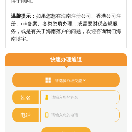
博宇顾问。
温馨提示：
如果您想在海南注册公司、香港公司注
册、odi备案、各类资质办理，或需要财税合规服
务，或是有关于海南落户的问题，欢迎咨询我们海
南博宇。
快速办理通道
姓名
电话