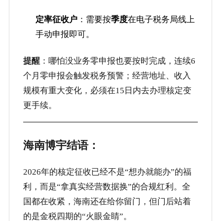
定率征收户
：需要按
季度
在电子税务局线上
手动申报即可。
提醒
：哪怕没业务零申报也要按时完成，连续6
个月零申报会触发税务预警；经营地址、收入
规模有重大变化，必须在15日内去办理核定变
更手续。
海南博宇结语：
2026年的核定征收已经不是“想办就能办”的福
利，而是“拿真实经营数据换”的合规红利。全
国都在收紧，海南还在给你留门，但门后站着
的是金税四期的“火眼金睛”。