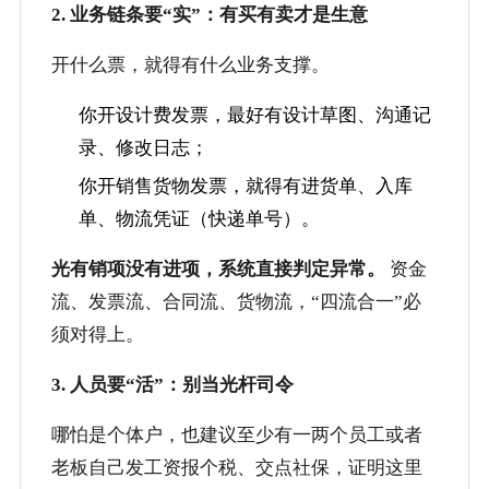
2. 业务链条要“实”：有买有卖才是生意
开什么票，就得有什么业务支撑。
你开设计费发票，最好有设计草图、沟通记
录、修改日志；
你开销售货物发票，就得有进货单、入库
单、物流凭证（快递单号）。
光有销项没有进项，系统直接判定异常。
资金
流、发票流、合同流、货物流，“四流合一”必
须对得上。
3. 人员要“活”：别当光杆司令
哪怕是个体户，也建议至少有一两个员工或者
老板自己发工资报个税、交点社保，证明这里