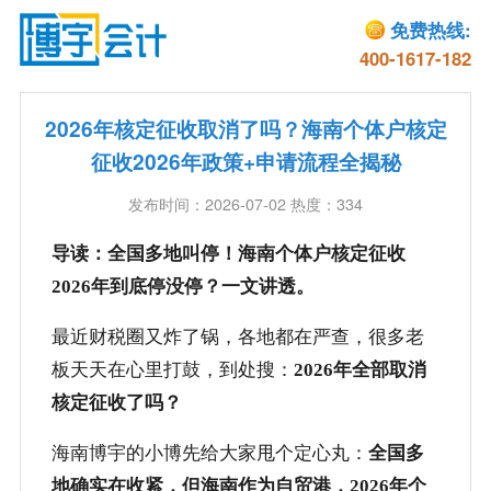
免费热线:
400-1617-182
2026年核定征收取消了吗？海南个体户核定
征收2026年政策+申请流程全揭秘
发布时间：2026-07-02 热度：334
导读：全国多地叫停！海南个体户核定征收
2026年到底停没停？一文讲透。
最近财税圈又炸了锅，各地都在严查，很多老
板天天在心里打鼓，到处搜：
2026年全部取消
核定征收了吗？
海南博宇的小博先给大家甩个定心丸：
全国多
地确实在收紧，但海南作为自贸港，2026年个