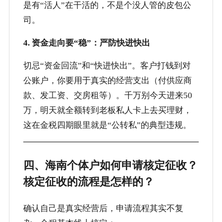
是有“活人”在干活的，不是个没人管的皮包公
司。
4. 资金走向要“稳”：严防快进快出
切忌“资金回流”和“快进快出”。客户打钱到对
公账户，你要用于真实的经营支出（付供应商
款、发工资、交房租等）。千万别今天进来50
万，明天就全额转到老板私人卡上去买理财，
这在金税四期眼里就是“公转私”的典型违规。
四、海南个体户如何申请核定征收？
核定征收的流程是怎样的？
确认自己是真实经营后，申请流程其实不复