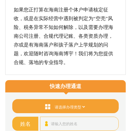
如果您正打算在海南注册个体户申请核定征
收，或是在实际经营中遇到被判定为“空壳”风
险、税务异常不知如何解除，以及需要办理海
南公司注册、合规代理记账、各类资质办理，
亦或是有海南落户和孩子落户上学规划的问
题，欢迎随时咨询海南博宇！我们将为您提供
合规、落地的专业指导。
快速办理通道
姓名