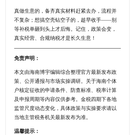
真做生意的，备齐真实材料赶紧去办，流程并
不复杂；想搞空壳钻空子的，趁早收手——别
等补税单砸到头上才后悔。记住，政策会变，
真实经营、合规纳税才是长久生意！
免责声明：
本文由海南博宇编辑综合整理官方最新发布政
策、公开通报与市场实操调研。关于海南个体
户核定征收的申请条件、防查标准、税率计算
及申报周期等内容仅供参考。金税四期下各地
监管尺度动态变化，具体政策与实操要求请以
当地主管税务机关最新发布为准。
温馨提示：