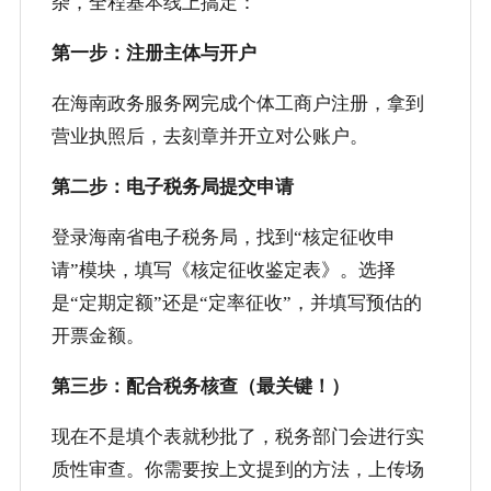
杂，全程基本线上搞定：
第一步：注册主体与开户
在海南政务服务网完成个体工商户注册，拿到
营业执照后，去刻章并开立对公账户。
第二步：电子税务局提交申请
登录海南省电子税务局，找到“核定征收申
请”模块，填写《核定征收鉴定表》。选择
是“定期定额”还是“定率征收”，并填写预估的
开票金额。
第三步：配合税务核查（最关键！）
现在不是填个表就秒批了，税务部门会进行实
质性审查。你需要按上文提到的方法，上传场