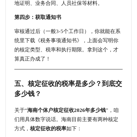
地证明、业务合同、人员社保等材料。
第四步：获取通知书
审核通过后（一般3-5个工作日），你就能在系
统里下载《税务事项通知书》，上面会写明你
的核定类型、税率和执行期限。拿到这个，才
算真正办成了！
五、核定征收的税率是多少？到底交
多少钱？
关于“
海南个体户核定征收2026年多少钱
”，咱
们用具体数字说话。海南目前主要有两种核定
方式，
核定征收的税率
如下：