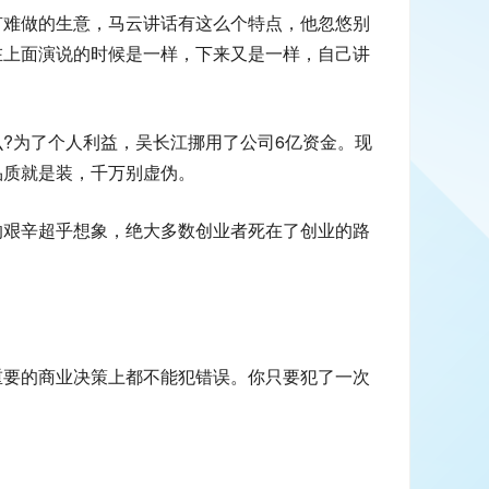
有难做的生意，马云讲话有这么个特点，他忽悠别
在上面演说的时候是一样，下来又是一样，自己讲
?为了个人利益，吴长江挪用了公司6亿资金。现
品质就是装，千万别虚伪。
的艰辛超乎想象，绝大多数创业者死在了创业的路
重要的商业决策上都不能犯错误。你只要犯了一次