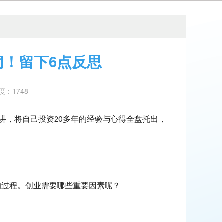
！留下6点反思
热度：1748
讲，将自己投资20多年的经验与心得全盘托出，
的过程。创业需要哪些重要因素呢？