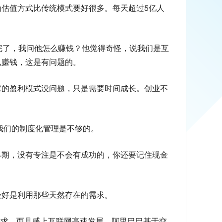
估值方式比传统模式要好很多。每天超过5亿人
完了，我问他怎么赚钱？他觉得奇怪，说我们是互
么赚钱，这是有问题的。
它的盈利模式没问题，只是需要时间成长。创业不
我们的制度化管理是不够的。
早期，没有专注是不会有成功的，你还要记住现金
最好是利用那些天然存在的需求。
需求，而且感上互联网高速发展，阿里巴巴基于交