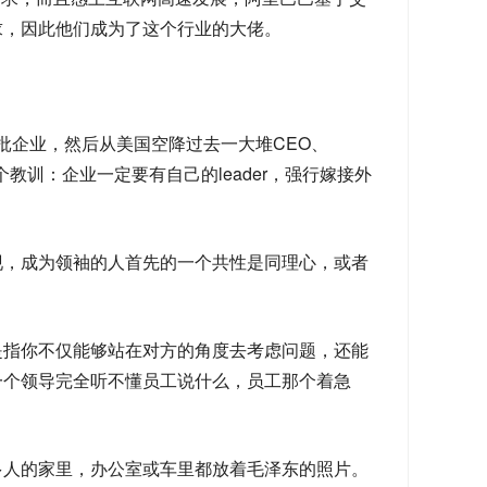
求，因此他们成为了这个行业的大佬。
大批企业，然后从美国空降过去一大堆CEO、
教训：企业一定要有自己的leader，强行嫁接外
现，成为领袖的人首先的一个共性是同理心，或者
是指你不仅能够站在对方的角度去考虑问题，还能
一个领导完全听不懂员工说什么，员工那个着急
多人的家里，办公室或车里都放着毛泽东的照片。