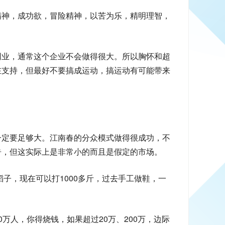
精神，成功欲，冒险精神，以苦为乐，精明理智，
创业，通常这个企业不会做得很大。所以胸怀和超
在支持，但最好不要搞成运动，搞运动有可能带来
一定要足够大。江南春的分众模式做得很成功，不
告，但这实际上是非常小的而且是假定的市场。
稻子，现在可以打1000多斤，过去手工做鞋，一
万人，你得烧钱，如果超过20万、200万，边际