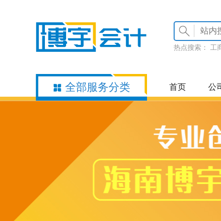
热点搜索：
工
全部服务分类
首页
公