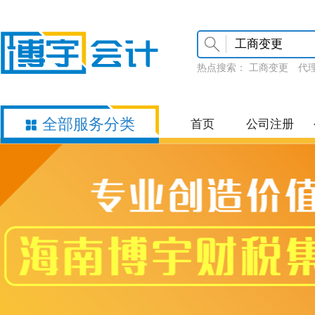
热点搜索：
工商变更
代
全部服务分类
首页
公司注册