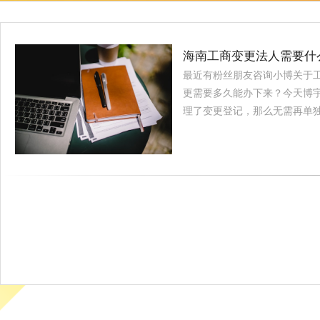
海南工商变更法人需要什
最近有粉丝朋友咨询小博关于
更需要多久能办下来？今天博宇
理了变更登记，那么无需再单独