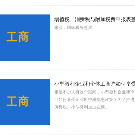
增值税、消费税与附加税费申报表整
来源：国家税务总局
小型微利企业和个体工商户如何享
相信不少人有这个疑问，小型微利企业和个
业如何享受企业所得税优惠政策？为了推进
所得税。小型微利企业在预...