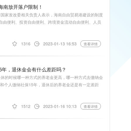
！海南放开落户限制！
运作国家发改委相关负责人表示，海南自由贸易港建设的制度
—贸易自由便利、投资自由便利、跨境资金流动自由便利、人员
1316
2023-01-13 16:53
查看详情
15年，退休金会有什么差距吗？
，退休的时候哪一种方式的养老金更高，哪一种方式去缴纳会
年和个人缴纳社保15年，退休后的养老金还是有一定差距
1512
2023-01-16 10:13
查看详情