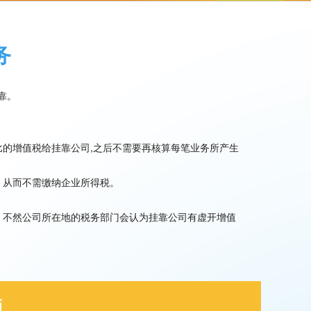
务
靠。
比的增值税给挂靠公司,之后不需要再核算每笔业务所产生
，从而不需缴纳企业所得税。
，不然公司所在地的税务部门会认为挂靠公司有虚开增值
题