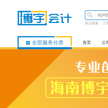
热点搜索：
工
全部服务分类
首页
公