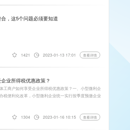
合，这5个问题必须要知道
1421
2023-01-13 17:01
查看详情
受企业所得税优惠政策？
体工商户如何享受企业所得税优惠政策？一、小型微利企
办税便利化改革，小型微利企业统一实行按季度预缴企业
1304
2023-01-16 10:15
查看详情