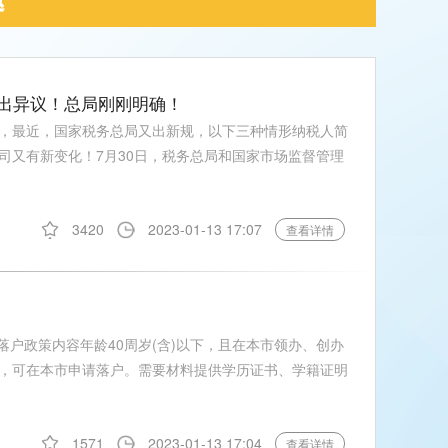
出异议！总局刚刚明确！
，最近，国家税务总局又出新规，以下三种情形纳税人简
司又有新变化！7月30日，税务总局和国家市场监督管理
3420
2023-01-13 17:07
查看详情
落户政策内容年龄40周岁(含)以下，且在本市领办、创办
，可在本市申请落户。需要材料提供学历证书、学籍证明
1571
2023-01-13 17:04
查看详情