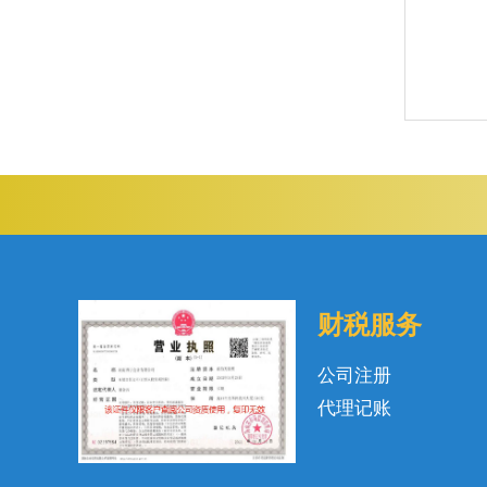
财税服务
公司注册
代理记账