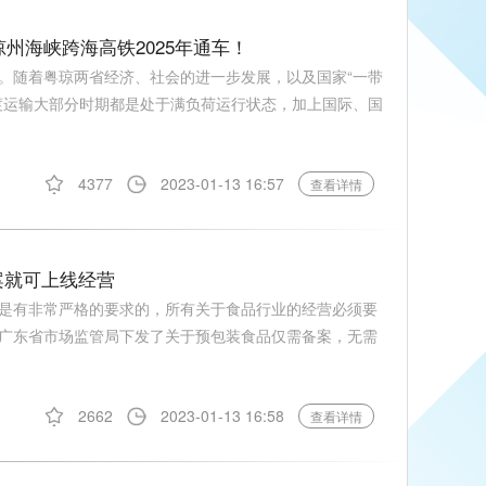
琼州海峡跨海高铁2025年通车！
。随着粤琼两省经济、社会的进一步发展，以及国家“一带
渡运输大部分时期都是处于满负荷运行状态，加上国际、国
4377
2023-01-13 16:57
查看详情
案就可上线经营
是有非常严格的要求的，所有关于食品行业的经营必须要
广东省市场监管局下发了关于预包装食品仅需备案，无需
2662
2023-01-13 16:58
查看详情