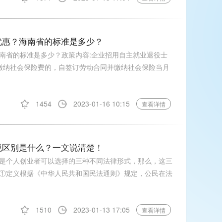
优惠？海南省的标准是多少？
南省的标准是多少？政策内容:企业招用自主就业退役士
缴纳社会保险费的，自签订劳动合同并缴纳社会保险当月
1454
2023-01-16 10:15
查看详情
税区别是什么？一文说清楚！
是个人创业者可以选择的三种不同法律形式，那么，这三
①定义根据《中华人民共和国民法通则》规定，公民在法
1510
2023-01-13 17:05
查看详情