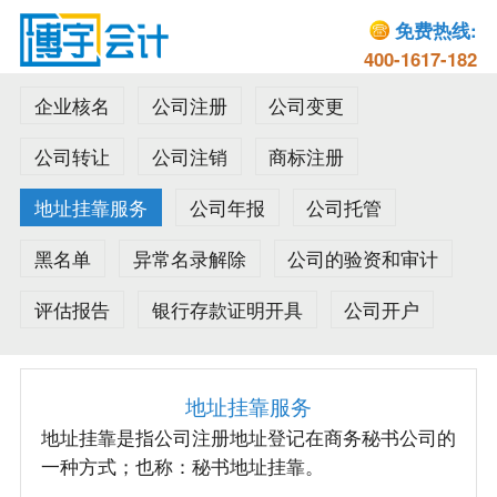
免费热线:
400-1617-182
企业核名
公司注册
公司变更
公司转让
公司注销
商标注册
地址挂靠服务
公司年报
公司托管
黑名单
异常名录解除
公司的验资和审计
评估报告
银行存款证明开具
公司开户
地址挂靠服务
地址挂靠是指公司注册地址登记在商务秘书公司的
一种方式；也称：秘书地址挂靠。