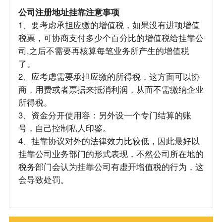
公司注册地址挂靠注意事项
1、要考虑承担应缴的增值税，如果没有进项增值
税票，可协商支付多少个百分比的增值税给挂靠公
司,之后不需要再核算每笔业务所产生的增值税
了。
2、应考虑需要承担应缴的所得税，这方面可以协
商，用费或者票据来抵消利润，从而不需缴纳企业
所得税。
3、资金分开使用容：另外设一个专门结算的账
号，自己控制私人印鉴。
4、挂靠协议对外的法律效力比较低，因此最好以
挂靠公司业务部门的形式表现，不然公司所在地的
税务部门会认为挂靠公司有虚开增值税的行为，这
会导致处罚。