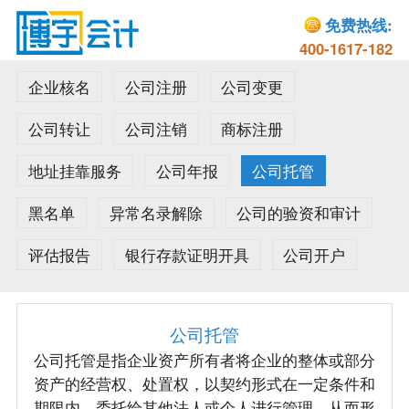
免费热线:
400-1617-182
企业核名
公司注册
公司变更
公司转让
公司注销
商标注册
地址挂靠服务
公司年报
公司托管
黑名单
异常名录解除
公司的验资和审计
评估报告
银行存款证明开具
公司开户
公司托管
公司托管是指企业资产所有者将企业的整体或部分
资产的经营权、处置权，以契约形式在一定条件和
期限内，委托给其他法人或个人进行管理，从而形