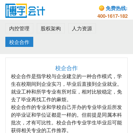
免费热线:
400-1617-182
内控管理
股权架构
人力资源
校企合作
校企合作
校企合作是指学校与企业建立的一种合作模式，学
生在校期间到企业实习，毕业后直接到企业就业。
就业工种和所学专业有所对应，相对比较稳定，免
去了毕业再找工作的麻烦。
校企合作的专业和学校自己开办的专业毕业后所发
的毕业证和学位证都是一样的。但前提是同属本科
批次，才有可比性。校企合作专业学生毕业后可能
获得相关专业的工作推荐。