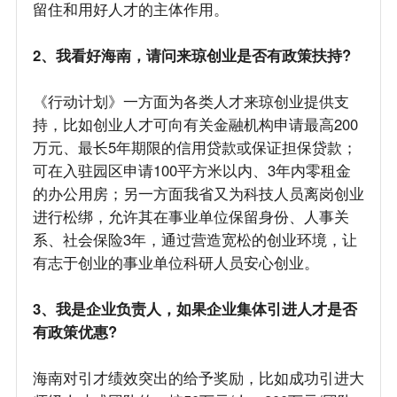
留住和用好人才的主体作用。
2、我看好海南，请问来琼创业是否有政策扶持?
《行动计划》一方面为各类人才来琼创业提供支
持，比如创业人才可向有关金融机构申请最高200
万元、最长5年期限的信用贷款或保证担保贷款；
可在入驻园区申请100平方米以内、3年内零租金
的办公用房；另一方面我省又为科技人员离岗创业
进行松绑，允许其在事业单位保留身份、人事关
系、社会保险3年，通过营造宽松的创业环境，让
有志于创业的事业单位科研人员安心创业。
3、我是企业负责人，如果企业集体引进人才是否
有政策优惠?
海南对引才绩效突出的给予奖励，比如成功引进大