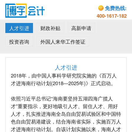
免费热线:
400-1617-182
人才引进
财政补贴
高新申请
投资咨询
外国人来华工作签证
人才引进
2018年，由中国人事科学研究院实施的《百万人
才进海南行动计划(2018—2025年)》正式启动。
依照习近平总书记“海南要坚持五湖四海广揽人
才”重要指示，更好地吸引人才、留住人才、用好
人才，扎实推进海南全岛自由贸易试验区和中国特
色自由贸易港建设，结合海南省实际，实施百万人
才进海南行动计划。自该计划实施以来，海南人才