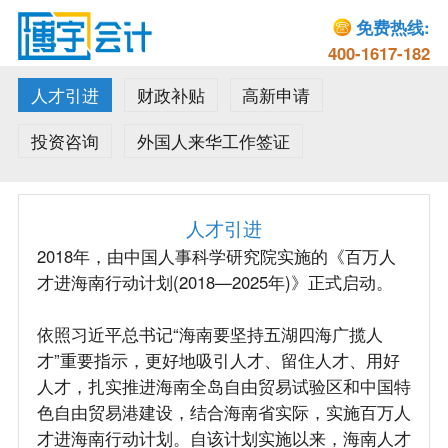
免费热线:
400-1617-182
人才引进
财政补贴
高新申请
投资咨询
外国人来华工作签证
人才引进
2018年，由中国人事科学研究院实施的《百万人
才进海南行动计划(2018—2025年)》正式启动。
依照习近平总书记“海南要坚持五湖四海广揽人
才”重要指示，更好地吸引人才、留住人才、用好
人才，扎实推进海南全岛自由贸易试验区和中国特
色自由贸易港建设，结合海南省实际，实施百万人
才进海南行动计划。自该计划实施以来，海南人才