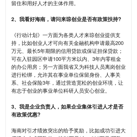
留住和用好人才的主体作用。
2、我看好海南，请问来琼创业是否有政策扶持?
《行动计划》一方面为各类人才来琼创业提供支
持，比如创业人才可向有关金融机构申请最高200
万元、最长5年期限的信用贷款或保证担保贷款；
可在入驻园区申请100平方米以内、3年内零租金
的办公用房；另一方面我省又为科技人员离岗创业
进行松绑，允许其在事业单位保留身份、人事关
系、社会保险3年，通过营造宽松的创业环境，让
有志于创业的事业单位科研人员安心创业。
3、我是企业负责人，如果企业集体引进人才是否
有政策优惠?
海南对引才绩效突出的给予奖励，比如成功引进大