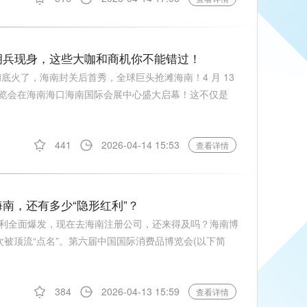
胡兵现身，这些大咖和商机你不能错过！
底火了，海南封关后首秀，全球巨头抢滩海南！4 月 13
消费品博览会在海南海口海南国际会展中心盛大启幕！这不仅是
441
2026-04-14 15:53
查看详情
南，还有多少“隐形红利”？
利全面爆发，现在去海南注册公司，还来得及吗？海南博
被顶流“点名”。第六届中国国际消费品博览会(以下简
384
2026-04-13 15:59
查看详情