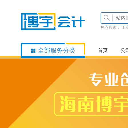
热点搜索：
工
全部服务分类
首页
公