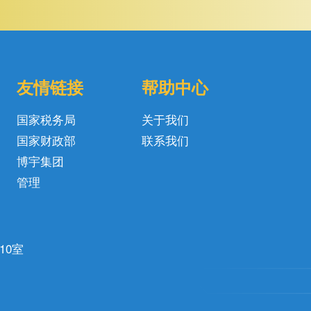
友情链接
帮助中心
国家税务局
关于我们
国家财政部
联系我们
博宇集团
管理
10室