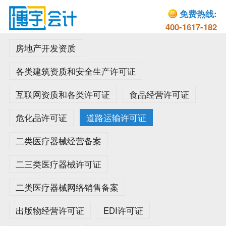
免费热线:
400-1617-182
房地产开发资质
各类建筑资质和安全生产许可证
互联网资质和各类许可证
食品经营许可证
危化品许可证
道路运输许可证
二类医疗器械经营备案
二三类医疗器械许可证
二类医疗器械网络销售备案
出版物经营许可证
EDI许可证