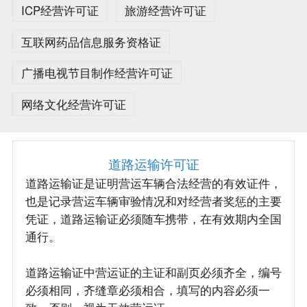
ICP经营许可证
旅游经营许可证
互联网药品信息服务资格证
广播电视节目制作经营许可证
网络文化经营许可证
道路运输许可证
道路运输证是证明营运车辆合法经营的有效证件，
也是记录营运车辆审验情况和对经营者奖惩的主要
凭证，道路运输证必须随车携带，在有效期内全国
通行。
道路运输证中营运证的主证和副页必须齐全，编号
必须相同，齐缝章必须相合，填写的内容必须一