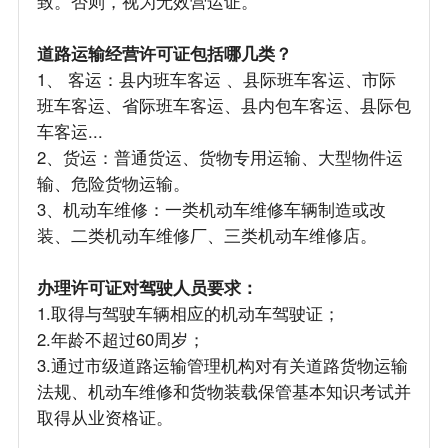
致。否则，视为无效营运证。
道路运输经营许可证包括哪几类？
1、 客运：县内班车客运 、县际班车客运、市际
班车客运、省际班车客运、县内包车客运、县际包
车客运...
2、货运：普通货运、货物专用运输、大型物件运
输、危险货物运输。
3、机动车维修：一类机动车维修车辆制造或改
装、二类机动车维修厂、三类机动车维修店。
办理许可证对驾驶人员要求：
1.取得与驾驶车辆相应的机动车驾驶证；
2.年龄不超过60周岁；
3.通过市级道路运输管理机构对有关道路货物运输
法规、机动车维修和货物装载保管基本知识考试并
取得从业资格证。