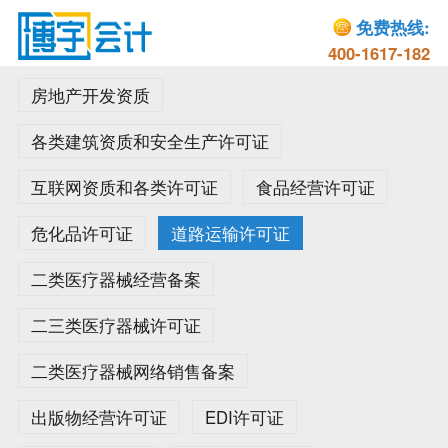
免费热线:
400-1617-182
房地产开发资质
各类建筑资质和安全生产许可证
互联网资质和各类许可证
食品经营许可证
危化品许可证
道路运输许可证
二类医疗器械经营备案
二三类医疗器械许可证
二类医疗器械网络销售备案
出版物经营许可证
EDI许可证