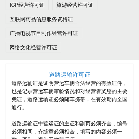
ICP经营许可证
旅游经营许可证
互联网药品信息服务资格证
广播电视节目制作经营许可证
网络文化经营许可证
道路运输许可证
道路运输证是证明营运车辆合法经营的有效证件，
也是记录营运车辆审验情况和对经营者奖惩的主要
凭证，道路运输证必须随车携带，在有效期内全国
通行。
道路运输证中营运证的主证和副页必须齐全，编号
必须相同，齐缝章必须相合，填写的内容必须一