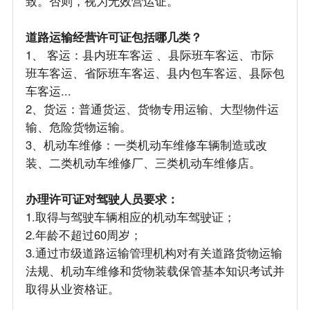
致。否则，视为无效营运证。
道路运输经营许可证包括哪几类？
1、 客运：县内班车客运 、县际班车客运、市际
班车客运、省际班车客运、县内包车客运、县际包
车客运...
2、货运：普通货运、货物专用运输、大型物件运
输、危险货物运输。
3、机动车维修：一类机动车维修车辆制造或改
装、二类机动车维修厂、三类机动车维修店。
办理许可证对驾驶人员要求：
1.取得与驾驶车辆相应的机动车驾驶证；
2.年龄不超过60周岁；
3.通过市级道路运输管理机构对有关道路货物运输
法规、机动车维修和货物装载保管基本知识考试并
取得从业资格证。