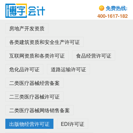
免费热线:
400-1617-182
房地产开发资质
各类建筑资质和安全生产许可证
互联网资质和各类许可证
食品经营许可证
危化品许可证
道路运输许可证
二类医疗器械经营备案
二三类医疗器械许可证
二类医疗器械网络销售备案
出版物经营许可证
EDI许可证