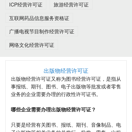
ICP经营许可证
旅游经营许可证
互联网药品信息服务资格证
广播电视节目制作经营许可证
网络文化经营许可证
出版物经营许可证
出版物经营许可证又称为图书经营许可证，是指从
事报纸、期刊、图书、电子出版物等批发或者零售
业务的企业需要办理的行政性许可证书。
哪些企业需要办理出版物经营许可证？
只要是经营有关图书、报纸、期刊、音像制品、电