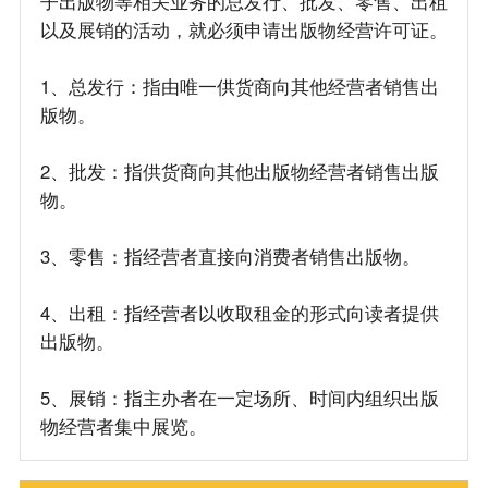
子出版物等相关业务的总发行、批发、零售、出租
以及展销的活动，就必须申请出版物经营许可证。
1、总发行：指由唯一供货商向其他经营者销售出
版物。
2、批发：指供货商向其他出版物经营者销售出版
物。
3、零售：指经营者直接向消费者销售出版物。
4、出租：指经营者以收取租金的形式向读者提供
出版物。
5、展销：指主办者在一定场所、时间内组织出版
物经营者集中展览。