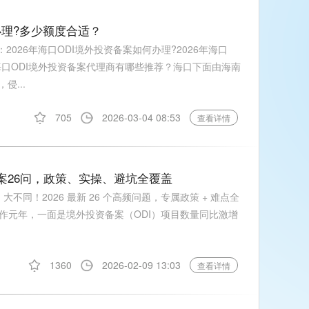
办理?多少额度合适？
2026年海口ODI境外投资备案如何办理?2026年海口
年海口ODI境外投资备案代理商有哪些推荐？海口下面由海南
侵...
705
2026-03-04 08:53
查看详情
备案26问，政策、实操、避坑全覆盖
I 大不同！2026 最新 26 个高频问题，专属政策 + 难点全
作元年，一面是境外投资备案（ODI）项目数量同比激增
1360
2026-02-09 13:03
查看详情