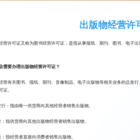
出版物经营许
经营许可证又称为图书经营许可证，是指从事报纸、期刊、图书、电子出
业需要办理出版物经营许可证？
经营有关图书、报纸、期刊、音像制品、电子出版物等相关业务的总发行
可证。
发行：指由唯一供货商向其他经营者销售出版物。
发：指供货商向其他出版物经营者销售出版物。
售：指经营者直接向消费者销售出版物。