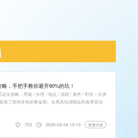
题
攻略，手把手教你避开90%的坑！
攻略，用途 / 办理 / 地点 / 流程 / 条件 / 时长一次讲
迎来了前所未有的黄金期。从周杰伦演唱会到各类音乐
753
2026-03-04 15:10
查看详情