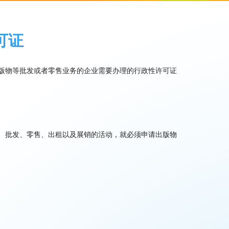
可证
版物等批发或者零售业务的企业需要办理的行政性许可证
、批发、零售、出租以及展销的活动，就必须申请出版物