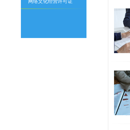
可证
网络文化经营许可证