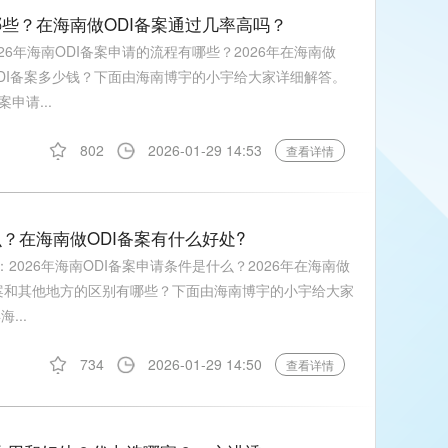
有哪些？在海南做ODI备案通过几率高吗？
26年海南ODI备案申请的流程有哪些？2026年在海南做
做ODI备案多少钱？下面由海南博宇的小宇给大家详细解答。
案申请...
802
2026-01-29 14:53
查看详情
么？在海南做ODI备案有什么好处?
2026年海南ODI备案申请条件是什么？2026年在海南做
I备案和其他地方的区别有哪些？下面由海南博宇的小宇给大家
...
734
2026-01-29 14:50
查看详情