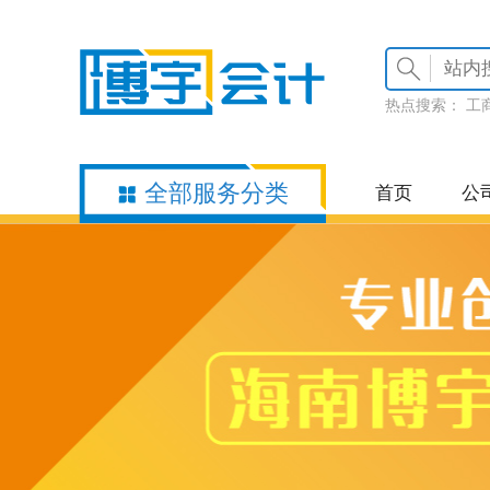
热点搜索：
工
全部服务分类
首页
公