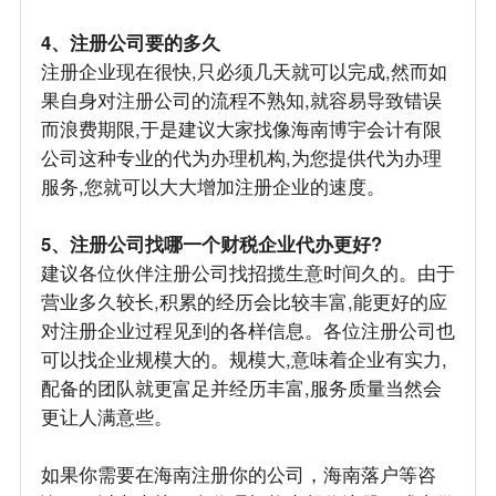
4、注册公司要的多久
注册企业现在很快,只必须几天就可以完成,然而如
果自身对注册公司的流程不熟知,就容易导致错误
而浪费期限,于是建议大家找像海南博宇会计有限
公司这种专业的代为办理机构,为您提供代为办理
服务,您就可以大大增加注册企业的速度。
5、注册公司找哪一个财税企业代办更好?
建议各位伙伴注册公司找招揽生意时间久的。由于
营业多久较长,积累的经历会比较丰富,能更好的应
对注册企业过程见到的各样信息。各位注册公司也
可以找企业规模大的。规模大,意味着企业有实力,
配备的团队就更富足并经历丰富,服务质量当然会
更让人满意些。
如果你需要在海南注册你的公司，海南落户等咨