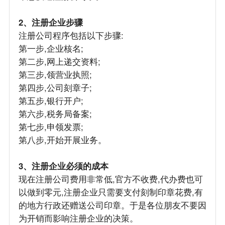
2、注册企业步骤
注册公司程序包括以下步骤:
第一步,企业核名;
第二步,网上递交资料;
第三步,领营业执照;
第四步,公司刻章子;
第五步,银行开户;
第六步,税务局备案;
第七步,申领发票;
第八步,开始开展业务。
3、注册企业必须的成本
现在注册公司费用非常低,官方不收费,代办费也可
以做到零元,注册企业只需要支付刻制印章花费,有
的地方行政还赠送公司印章。于是各位朋友不要因
为开销而影响注册企业的决策。