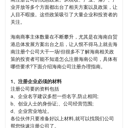
业开放等多个方面都出台了相关方案以及政策，让
人目不暇接。这些政策吸引了大量企业和投资者的
关注。
海南商事主体数量在不断攀升，尤其是在海南自贸
港总体发展方案出台之后，让人恨不得马上就去海
南注册个公司大干一场!但很多不了解海南相关政
策的投资者可能不知道怎么注册海南公司，具体有
哪些要求?下面介绍海南公司注册办理指南。
1、注册企业必须的材料
注册公司要的资料包括
a、企业名字建议多想一些名字,防止相同;
b、创业人士的身份证;、公司经营范围;
d、企业营业地址。
各位伙伴只要准备好以上材料,就可以找我们公司
帮您快速注册公司了。