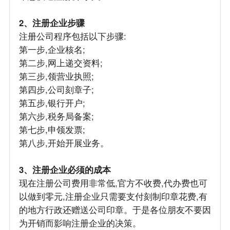
2、注册企业步骤
注册公司程序包括以下步骤:
第一步,企业核名;
第二步,网上递交资料;
第三步,领营业执照;
第四步,公司刻章子;
第五步,银行开户;
第六步,税务局备案;
第七步,申领发票;
第八步,开始开展业务。
3、注册企业必须的成本
现在注册公司费用非常低,官方不收费,代办费也可
以做到零元,注册企业只需要支付刻制印章花费,有
的地方行政还赠送公司印章。于是各位朋友不要因
为开销而影响注册企业的决策。