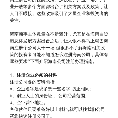
业开放等多个方面都出台了相关方案以及政策，让
人目不暇接。这些政策吸引了大量企业和投资者的
关注。
海南商事主体数量在不断攀升，尤其是在海南自贸
港总体发展方案出台之后，让人恨不得马上就去海
南注册个公司大干一场!但很多不了解海南相关政
策的投资者可能不知道怎么注册海南公司，具体有
哪些要求?下面介绍海南公司注册办理指南。
1、注册企业必须的材料
注册公司要的资料包括
a、企业名字建议多想一些名字,防止相同;
b、创业人士的身份证;、公司经营范围;
d、企业营业地址。
各位伙伴只要准备好以上材料,就可以找我们公司
帮您快速注册公司了。