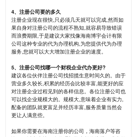
4、注册公司要的多久
注册企业现在很快,只必须几天就可以完成,然而如
果自身对注册公司的流程不熟知,就容易导致错误
而浪费期限,于是建议大家找像海南博宇会计有限
公司这种专业的代为办理机构,为您提供代为办理
服务,您就可以大大增加注册企业的速度。
5、注册公司找哪一个财税企业代办更好?
建议各位伙伴注册公司找招揽生意时间久的。由于
营业多久较长,积累的经历会比较丰富,能更好的应
对注册企业过程见到的各样信息。各位注册公司也
可以找企业规模大的。规模大,意味着企业有实力,
配备的团队就更富足并经历丰富,服务质量当然会
更让人满意些。
如果你需要在海南注册你的公司，海南落户等咨