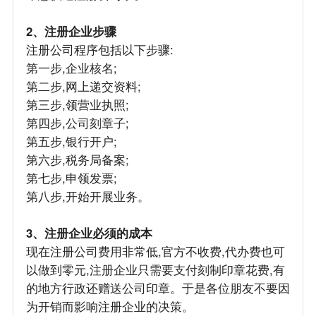
2、注册企业步骤
注册公司程序包括以下步骤:
第一步,企业核名;
第二步,网上递交资料;
第三步,领营业执照;
第四步,公司刻章子;
第五步,银行开户;
第六步,税务局备案;
第七步,申领发票;
第八步,开始开展业务。
3、注册企业必须的成本
现在注册公司费用非常低,官方不收费,代办费也可
以做到零元,注册企业只需要支付刻制印章花费,有
的地方行政还赠送公司印章。于是各位朋友不要因
为开销而影响注册企业的决策。