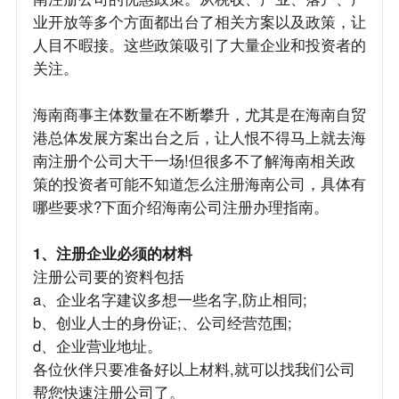
业开放等多个方面都出台了相关方案以及政策，让
人目不暇接。这些政策吸引了大量企业和投资者的
关注。
海南商事主体数量在不断攀升，尤其是在海南自贸
港总体发展方案出台之后，让人恨不得马上就去海
南注册个公司大干一场!但很多不了解海南相关政
策的投资者可能不知道怎么注册海南公司，具体有
哪些要求?下面介绍海南公司注册办理指南。
1、注册企业必须的材料
注册公司要的资料包括
a、企业名字建议多想一些名字,防止相同;
b、创业人士的身份证;、公司经营范围;
d、企业营业地址。
各位伙伴只要准备好以上材料,就可以找我们公司
帮您快速注册公司了。