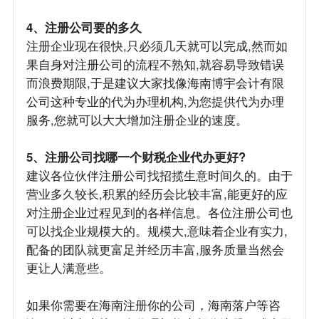
4、注册公司要的多久
注册企业现在很快,只必须几天就可以完成,然而如
果自身对注册公司的流程不熟知,就容易导致错误
而浪费期限,于是建议大家找像海南博宇会计有限
公司这种专业的代为办理机构,为您提供代为办理
服务,您就可以大大增加注册企业的速度。
5、注册公司找哪一个财税企业代办更好?
建议各位伙伴注册公司找招揽生意时间久的。由于
营业多久较长,积累的经历会比较丰富,能更好的应
对注册企业过程见到的各样信息。各位注册公司也
可以找企业规模大的。规模大,意味着企业有实力,
配备的团队就更富足并经历丰富,服务质量当然会
更让人满意些。
如果你需要在海南注册你的公司，海南落户等咨