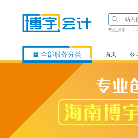
热点搜索：
工
全部服务分类
首页
公