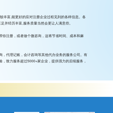
较丰富,能更好的应对注册企业过程见到的各样信息。各
富足并经历丰富,服务质量当然会更让人满意些。
帮你注册，或者做个微咨询，这将节省时间、成本和麻
询，代理记账，会计咨询等其他代办业务的服务公司。有
，致力服务超过5000+家企业，提供强力的后续服务，