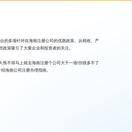
出台的多项针对在海南注册公司的优惠政策。从税收、产
些政策吸引了大量企业和投资者的关注。
人恨不得马上就去海南注册个公司大干一场!但很多不了
介绍海南公司注册办理指南。