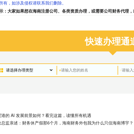
所有，如涉及侵权请联系我们删除。
示：大家如果想在海南注册公司、各类资质办理，或需要公司财务代理，
快速办理通
港的 AI 发展前景如何？看完这篇，读懂所有机遇
政总监亲述：财务休产假那6个月，海南财务外包我为什么只信海南博宇？