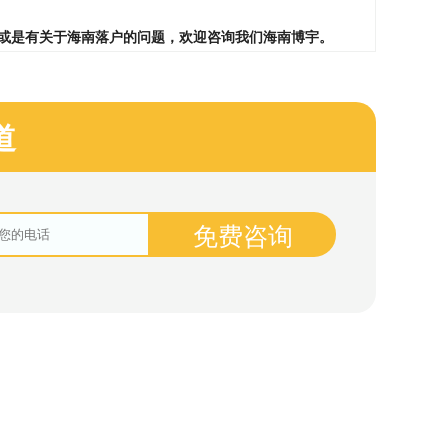
或是有关于海南落户的问题，欢迎咨询我们海南博宇。
道
免费咨询