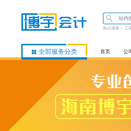
热点搜索：
工
全部服务分类
首页
公