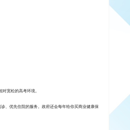
相对宽松的高考环境。
就诊、优先住院的服务。政府还会每年给你买商业健康保