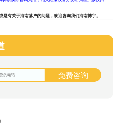
或是有关于海南落户的问题，欢迎咨询我们海南博宇。
道
免费咨询
南