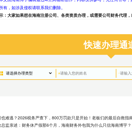
AI
所有，如涉及侵权请联系我们删除。
示：大家如果想在海南注册公司、各类资质办理，或需要公司财务代理，
快速办理通
也难逃？2026税务严查下，800万罚款只是开始！老板们的最后自救指
政总监亲述：财务休产假那6个月，海南财务外包我为什么只信海南博宇？