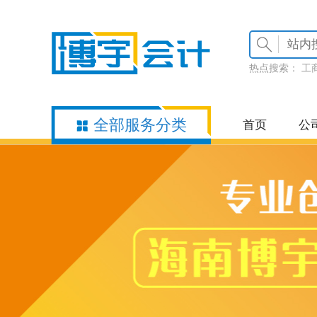
热点搜索：
工
全部服务分类
首页
公