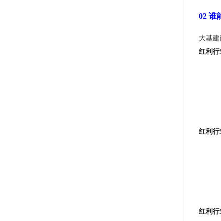
02 
大基建
红利行
红利行
红利行