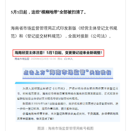
月
日起，这些
模糊地带
全部被扫清了。
5
1
"
"
海南省市场监督管理局正式印发新版《经营主体登记文书规
范》和《登记提交材料规范》，全面对接新《公司法》。
图源：海南市场监督管理局账号截图