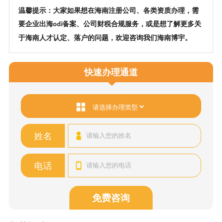
温馨提示：大家如果想在海南注册公司、各类资质办理，需
要企业出海
备案、公司财税合规服务，或是想了解更多关
odi
于海南人才认定、落户的问题，欢迎咨询我们海南博宇。
快速办理通道
姓名
电话
免费咨询