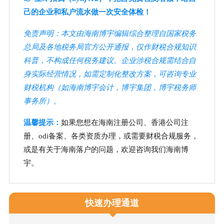
己的企业和私户流水做一次安全体检！
免责声明：本文由海南博宇编辑综合整理自国家税务
总局及各地税务局官方公开通报，仅作财税合规知识
科普，不构成任何税务建议。企业涉税合规需结合自
身实际经营情况，如需定制化整改方案，可咨询专业
财税机构（如海南博宇会计，博宇集团，博宇税务师
事务所）。
温馨提示：
如果您想在海南注册公司、香港公司注
册、odi备案、各类资质办理，或需要财税合规服务，
或是有关于海南落户的问题，欢迎咨询我们海南博
宇。
快速办理通道