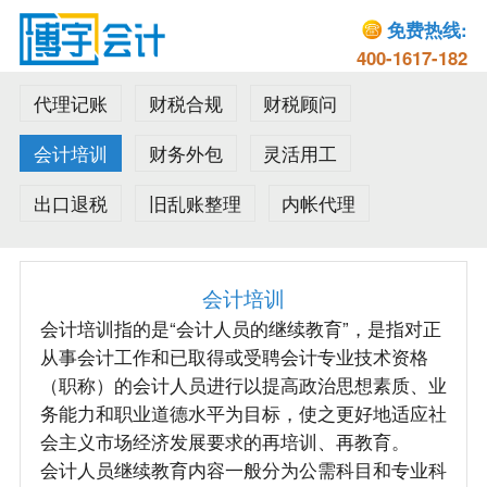
免费热线:
400-1617-182
代理记账
财税合规
财税顾问
会计培训
财务外包
灵活用工
出口退税
旧乱账整理
内帐代理
会计培训
会计培训指的是“会计人员的继续教育”，是指对正
从事会计工作和已取得或受聘会计专业技术资格
（职称）的会计人员进行以提高政治思想素质、业
务能力和职业道德水平为目标，使之更好地适应社
会主义市场经济发展要求的再培训、再教育。
会计人员继续教育内容一般分为公需科目和专业科