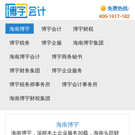
免费热线:
400-1617-182
海南博宇
博宇会计
博宇财税
博宇税务
博宇企服
海南博宇集团
海南博宇会计
博宇商务秘书
博宇财务集团
博宇企业服务
博宇税务师事务所
博宇会计事务所
海南博宇财税集团
海南博宇
海南博宇，深耕本土企业服务30载，海南头部财