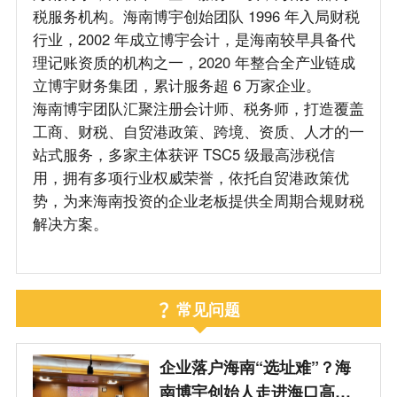
税服务机构。海南博宇创始团队 1996 年入局财税
行业，2002 年成立博宇会计，是海南较早具备代
理记账资质的机构之一，2020 年整合全产业链成
立博宇财务集团，累计服务超 6 万家企业。
海南博宇团队汇聚注册会计师、税务师，打造覆盖
工商、财税、自贸港政策、跨境、资质、人才的一
站式服务，多家主体获评 TSC5 级最高涉税信
用，拥有多项行业权威荣誉，依托自贸港政策优
势，为来海南投资的企业老板提供全周期合规财税
解决方案。
常见问题
企业落户海南“选址难”？海
南博宇创始人走进海口高新