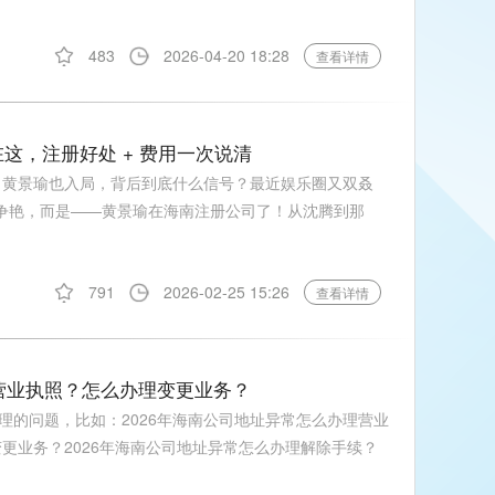
483
2026-04-20 18:28
查看详情
这，注册好处 + 费用一次说清
司，黄景瑜也入局，背后到底什么信号？最近娱乐圈又双叒
毯争艳，而是——黄景瑜在海南注册公司了！从沈腾到那
791
2026-02-25 15:26
查看详情
理营业执照？怎么办理变更业务？
理的问题，比如：2026年海南公司地址异常怎么办理营业
变更业务？2026年海南公司地址异常怎么办理解除手续？