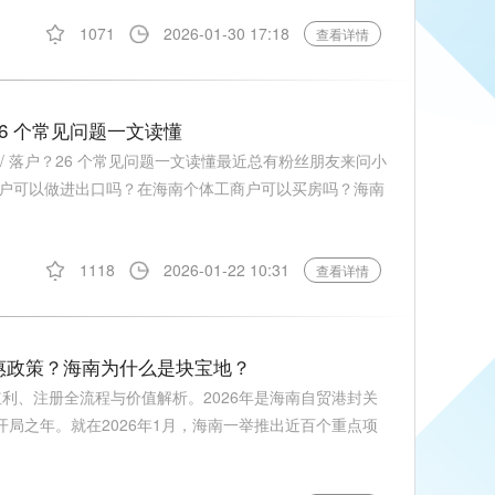
1071
2026-01-30 17:18
查看详情
26 个常见问题一文读懂
 / 落户？26 个常见问题一文读懂最近总有粉丝朋友来问小
户可以做进出口吗？在海南个体工商户可以买房吗？海南
1118
2026-01-22 10:31
查看详情
优惠政策？海南为什么是块宝地？
红利、注册全流程与价值解析。2026年是海南自贸港封关
开局之年。就在2026年1月，海南一举推出近百个重点项