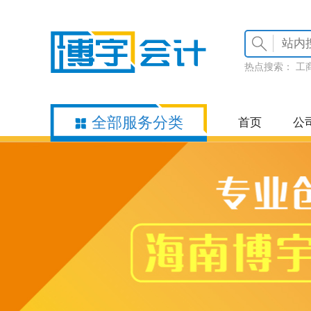
热点搜索：
工
全部服务分类
首页
公