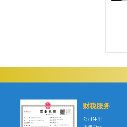
财税服务
公司注册