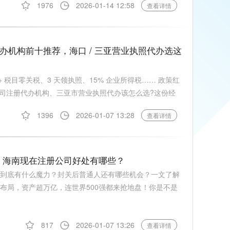
1976
2026-01-14 12:58
查看详情
代办机构前十推荐，海口 / 三亚营业执照代办选这
+ 税目零关税、3 天领执照、15% 企业所得税…… 政策红
司注册代办机构、三亚市营业执照代办该怎么选?这份经
1396
2026-01-07 13:28
查看详情
，海南现在注册公司好处有哪些？
南到底有什么魔力？封关后普通人还有哪些机会？一文了解
布局，资产超万亿，连世界500强都来抢地盘！你是不是
817
2026-01-07 13:26
查看详情