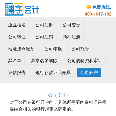
免费热线:
400-1617-182
企业核名
公司注册
公司变更
公司转让
公司注销
商标注册
地址挂靠服务
公司年报
公司托管
黑名单
异常名录解除
公司的验资和审计
评估报告
银行存款证明开具
公司开户
公司开户
对于公司在银行开户的，具体所需要的资料还是需
要结合相关的银行规定来确定的。