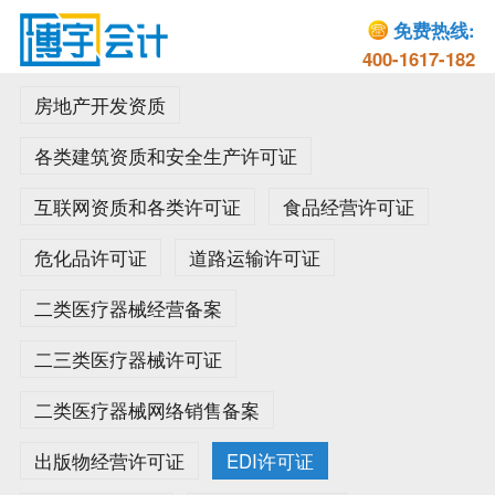
免费热线:
400-1617-182
房地产开发资质
各类建筑资质和安全生产许可证
互联网资质和各类许可证
食品经营许可证
危化品许可证
道路运输许可证
二类医疗器械经营备案
二三类医疗器械许可证
二类医疗器械网络销售备案
出版物经营许可证
EDI许可证