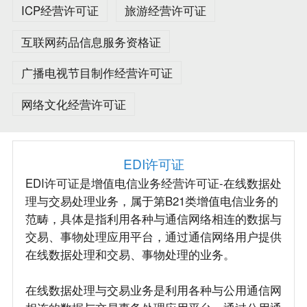
ICP经营许可证
旅游经营许可证
互联网药品信息服务资格证
广播电视节目制作经营许可证
网络文化经营许可证
EDI许可证
EDI许可证是增值电信业务经营许可证-在线数据处
理与交易处理业务，属于第B21类增值电信业务的
范畴，具体是指利用各种与通信网络相连的数据与
交易、事物处理应用平台，通过通信网络用户提供
在线数据处理和交易、事物处理的业务。
在线数据处理与交易业务是利用各种与公用通信网