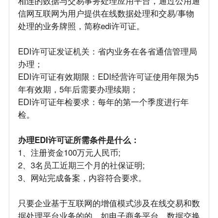
相连的数据与交易事务处理应用平台，通过公用通
信网互联网为用户提供在线数据处理和交易/事物
处理的业务牌照，简称edi许可证。
EDI许可证发证机关：省内业务在各省通信管理局
办理；
EDI许可证有效期限：EDI经营许可证使用年限为5
年有效期，5年后需要办理续期；
EDI许可证年检要求：每年的第一个季度进行年
检。
办理EDI许可证所需条件是什么：
1、注册资金100万元人民币;
2、3名员工近期三个月的社保证明;
3、网站完成备案，内容符合要求。
只要企业基于互联网的增值模式涉及在线交易和数
据处理平台业务的的，如电子商务平台、数据交换