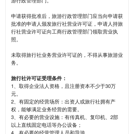
游行政管理部门。
申请获得批准后，旅游行政管理部门应当向申请获
批准的申请人颁发旅行社营业许可证，申请人持旅
行社营业许可证向工商行政管理部门领取营业执
照。
未取得旅行社业务营业许可证的，不得从事旅游业
务。
旅行社许可证受理条件：
1、取得企业法人资格，且注册资本不少于30万
元。
2、有固定的经营场所：出资人或旅行社拥有产
权，能够满足业务经营的需要。
3、有必要的营业设施：有传真机、复印机、2部
以上直线固定电话等办公设备；
4、有必要的经营管理人员和导游。