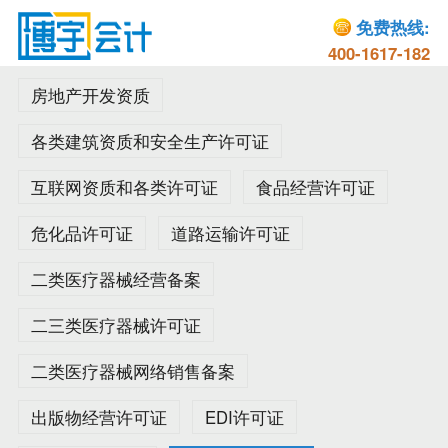
免费热线:
400-1617-182
房地产开发资质
各类建筑资质和安全生产许可证
互联网资质和各类许可证
食品经营许可证
危化品许可证
道路运输许可证
二类医疗器械经营备案
二三类医疗器械许可证
二类医疗器械网络销售备案
出版物经营许可证
EDI许可证