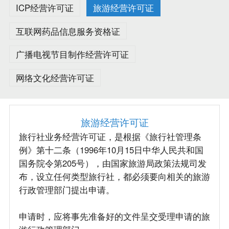
ICP经营许可证
旅游经营许可证
互联网药品信息服务资格证
广播电视节目制作经营许可证
网络文化经营许可证
旅游经营许可证
旅行社业务经营许可证，是根据《旅行社管理条
例》第十二条（1996年10月15日中华人民共和国
国务院令第205号），由国家旅游局政策法规司发
布，设立任何类型旅行社，都必须要向相关的旅游
行政管理部门提出申请。
申请时，应将事先准备好的文件呈交受理申请的旅