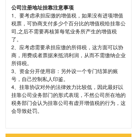
公司注册地址挂靠注意事项
1、要考虑承担应缴的增值税，如果没有进项增值
税票，可协商支付多少个百分比的增值税给挂靠公
司,之后不需要再核算每笔业务所产生的增值税
了。
2、应考虑需要承担应缴的所得税，这方面可以协
商，用费或者票据来抵消利润，从而不需缴纳企业
所得税。
3、资金分开使用容：另外设一个专门结算的账
号，自己控制私人印鉴。
4、挂靠协议对外的法律效力比较低，因此最好以
挂靠公司业务部门的形式表现，不然公司所在地的
税务部门会认为挂靠公司有虚开增值税的行为，这
会导致处罚。