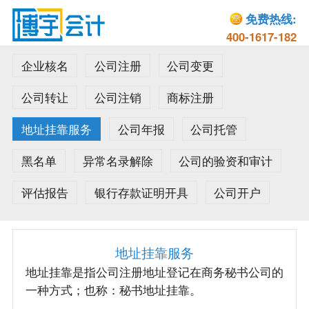
免费热线:
400-1617-182
企业核名
公司注册
公司变更
公司转让
公司注销
商标注册
地址挂靠服务
公司年报
公司托管
黑名单
异常名录解除
公司的验资和审计
评估报告
银行存款证明开具
公司开户
地址挂靠服务
地址挂靠是指公司注册地址登记在商务秘书公司的
一种方式；也称：秘书地址挂靠。