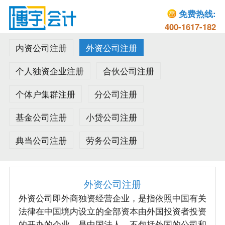
免费热线:
400-1617-182
内资公司注册
外资公司注册
个人独资企业注册
合伙公司注册
个体户集群注册
分公司注册
基金公司注册
小贷公司注册
典当公司注册
劳务公司注册
外资公司注册
外资公司即外商独资经营企业，是指依照中国有关
法律在中国境内设立的全部资本由外国投资者投资
的开办的企业，是中国法人，不包括外国的公司和