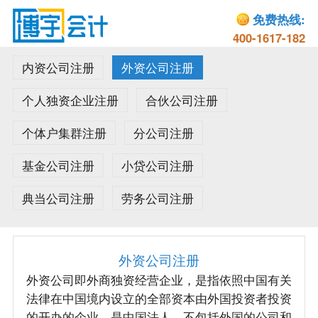
免费热线:
400-1617-182
内资公司注册
外资公司注册
个人独资企业注册
合伙公司注册
个体户集群注册
分公司注册
基金公司注册
小贷公司注册
典当公司注册
劳务公司注册
外资公司注册
外资公司即外商独资经营企业，是指依照中国有关
法律在中国境内设立的全部资本由外国投资者投资
的开办的企业，是中国法人，不包括外国的公司和