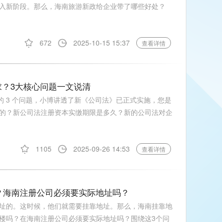
放进入新阶段。那么，海南旅游新政给企业带了哪些好处？
672
2025-10-15 15:37
查看详情
？3大核心问题一文说清​
的 3 个问题，小博讲透了新《公司法》已正式实施，您是
的？新公司法注册资本实缴期限是多久？新的公司法对企
1105
2025-09-26 14:53
查看详情
吗？海南注册公司必须要实际地址吗？
址的。这时候，他们就需要挂靠地址。那么，海南挂靠地
楼吗？在海南注册公司必须要实际地址吗？围绕这3个问