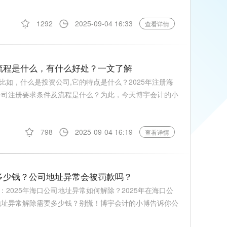
1292
2025-09-04 16:33
查看详情
及流程是什么，有什么好处？一文了解
如，什么是投资公司,它的特点是什么？2025年注册海
资公司注册要求条件及流程是什么？为此，今天博宇会计的小
798
2025-09-04 16:19
查看详情
要多少钱？公司地址异常会被罚款吗？
2025年海口公司地址异常如何解除？2025年在海口公
司地址异常解除需要多少钱？别慌！博宇会计的小博告诉你公