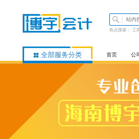
热点搜索：
工
全部服务分类
首页
公