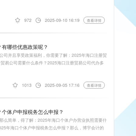
972
2025-09-10 16:19
查看详情
钱？有哪些优惠政策呢？
公司并且享受政策福利，你需要了解：2025年海口注册贸
册贸易公司需要什么条件？2025海口注册贸易公司代办多
1013
2025-09-05 17:16
查看详情
惠？个体户申报税务怎么申报？
那么简单，得了解：2025年海口个体户办营业执照需要什
2025年海口个体户申报税务怎么申报？那么，博宇会计的